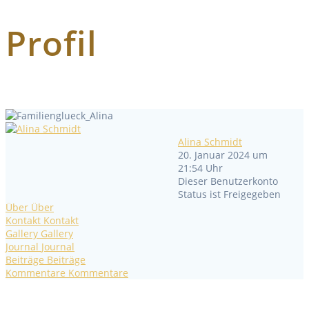
Profil
Alina Schmidt
20. Januar 2024 um
21:54 Uhr
Dieser Benutzerkonto
Status ist Freigegeben
Über
Über
Kontakt
Kontakt
Gallery
Gallery
Journal
Journal
Beiträge
Beiträge
Kommentare
Kommentare